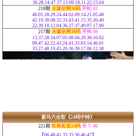
36.28.14.47.37.13.09.18.11.22.15.04
218期
火爆全网36码
开蛇 02
46.01.28.29.24.44.02.09.14.21.05.48
42.19.38.08.32.33.43.41.15.35.26.40
22.39.18.12.04.36.27.37.49.07.17.06
217期
火爆全网36码
开狗 09
13.37.28.34.07.05.08.04.29.38.16.02
09.47.42.22.43.24.41.33.03.14.46.01
35.27.48.19.45.20.36.39.17.06.12.30
新马六合彩《24码中特》
221期
旺角彩皇24码
开？ 00
【06.48.41.33.35.36.46.47】