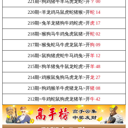
221期<狗鸡猪牛羊马虎龙蛇>开
？ 00
220期<羊龙鸡马鼠虎蛇猪猴>开
蛇 14
219期<兔羊龙猪狗牛鸡蛇虎>开
虎 17
218期<猴狗马牛鸡兔虎鼠猪>开
蛇 02
217期<猴兔蛇马牛虎龙鼠羊>开
狗 09
216期<鼠狗猪虎蛇牛马鸡兔>开
羊 12
215期<狗羊猪兔牛鼠龙蛇虎>开
羊 48
214期<鸡猴鼠兔狗马虎龙羊>开
龙 27
213期<狗鸡猴羊牛虎猪龙马>开
猪 08
212期<牛鸡蛇鼠狗虎龙猪羊>开
牛 42