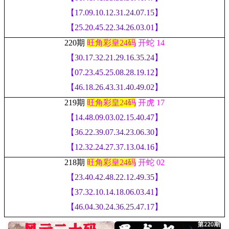
【17.09.10.12.31.24.07.15】
【25.20.45.22.34.26.03.01】
220期
旺角彩皇24码
开蛇 14
【30.17.32.21.29.16.35.24】
【07.23.45.25.08.28.19.12】
【46.18.26.43.31.40.49.02】
219期
旺角彩皇24码
开虎 17
【14.48.09.03.02.15.40.47】
【36.22.39.07.34.23.06.30】
【12.32.24.27.37.13.04.16】
218期
旺角彩皇24码
开蛇 02
【23.40.42.48.22.12.49.35】
【37.32.10.14.18.06.03.41】
【46.04.30.24.36.25.47.17】