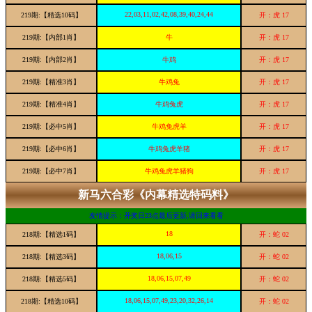
22,03,11,02,42,08,39,40,24,44
219期:【精选10码】
开：虎 17
219期:【内部1肖】
牛
开：虎 17
219期:【内部2肖】
牛鸡
开：虎 17
219期:【精准3肖】
牛鸡兔
开：虎 17
219期:【精准4肖】
牛鸡兔虎
开：虎 17
219期:【必中5肖】
牛鸡兔虎羊
开：虎 17
219期:【必中6肖】
牛鸡兔虎羊猪
开：虎 17
219期:【必中7肖】
牛鸡兔虎羊猪狗
开：虎 17
新马六合彩《内幕精选特码料》
友情提示：开奖日23点最后更新,请回来看看
18
218期:【精选1码】
开：蛇 02
18,06,15
218期:【精选3码】
开：蛇 02
18,06,15,07,49
218期:【精选5码】
开：蛇 02
18,06,15,07,49,23,20,32,26,14
218期:【精选10码】
开：蛇 02