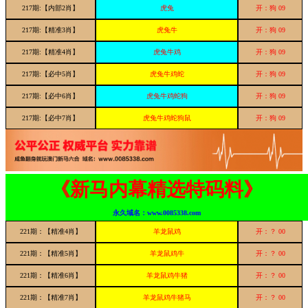
217期:【内部2肖】
虎兔
开：狗 09
217期:【精准3肖】
虎兔牛
开：狗 09
217期:【精准4肖】
虎兔牛鸡
开：狗 09
217期:【必中5肖】
虎兔牛鸡蛇
开：狗 09
217期:【必中6肖】
虎兔牛鸡蛇狗
开：狗 09
217期:【必中7肖】
虎兔牛鸡蛇狗鼠
开：狗 09
《新马内幕精选特码料》
永久域名：www.0085338.com
221期：【精准4肖】
羊龙鼠鸡
开：？ 00
221期：【精准5肖】
羊龙鼠鸡牛
开：？ 00
221期：【精准6肖】
羊龙鼠鸡牛猪
开：？ 00
221期：【精准7肖】
羊龙鼠鸡牛猪马
开：？ 00