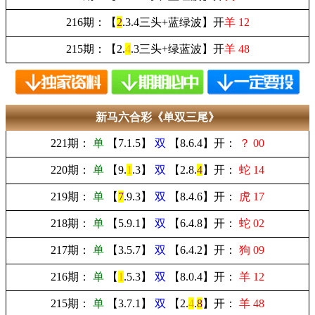
216期：【
2
.3.4三头+蓝绿波】开
羊 12
215期：【2.
4
.3三头+绿蓝波】开
羊 48
新马六合彩《单双三尾》
221期：
单
【7.1.5】
双
【8.6.4】开：
？ 00
220期：
单
【9.
1
.3】
双
【2.8.
4
】开：
蛇 14
219期：
单
【
7
.9.3】
双
【8.4.6】开：
虎 17
218期：
单
【5.9.1】
双
【6.4.8】开：
蛇 02
217期：
单
【3.5.7】
双
【6.4.2】开：
狗 09
216期：
单
【
1
.5.3】
双
【8.0.4】开：
羊 12
215期：
单
【3.7.1】
双
【2.
4
.
8
】开：
羊 48