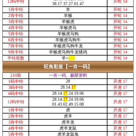
12码中特
开蛇 14
38.17.37.27.01.47
1肖中特
羊
开蛇 14
2肖中特
羊猴
开蛇 14
3肖中特
羊猴虎
开蛇 14
4肖中特
羊猴虎马
开蛇 14
5肖中特
羊猴虎马狗
开蛇 14
6肖中特
羊猴虎马狗牛
开蛇 14
7肖中特
羊猴虎马狗牛龙
开蛇 14
9肖中特
羊猴虎马狗牛龙猪鸡
开蛇 14
平特尾数
羊+
1
1
1
开蛇 14
旺角彩皇【一肖一码】
219期
一肖一码。极限资料
28
1码中特
开虎 17
28.14.
17
3码中特
开虎 17
28.14.
17
.24.19.06
6码中特
开虎 17
28.14.
17
.24.19.06
12码中特
开虎 17
01.43.02.49.15.08
1肖中特
虎
开虎 17
2肖中特
虎羊
开虎 17
3肖中特
虎羊龙
开虎 17
4肖中特
虎羊龙鼠
开虎 17
5肖中特
虎羊龙鼠兔
开虎 17