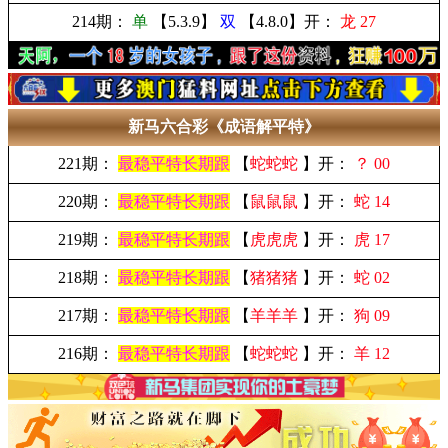
214期：
单
【5.3.9】
双
【4.8.0】开：
龙 27
新马六合彩《成语解平特》
221期：
最稳平特长期跟
【
蛇蛇蛇
】开：
？ 00
220期：
最稳平特长期跟
【
鼠鼠鼠
】开：
蛇 14
219期：
最稳平特长期跟
【
虎虎虎
】开：
虎 17
218期：
最稳平特长期跟
【
猪猪猪
】开：
蛇 02
217期：
最稳平特长期跟
【
羊羊羊
】开：
狗 09
216期：
最稳平特长期跟
【
蛇蛇蛇
】开：
羊 12