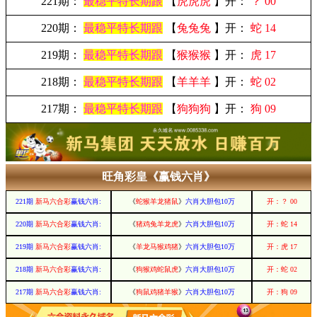
221期：
最稳平特长期跟
【
虎虎虎
】开：
？ 00
220期：
最稳平特长期跟
【
兔兔兔
】开：
蛇 14
219期：
最稳平特长期跟
【
猴猴猴
】开：
虎 17
218期：
最稳平特长期跟
【
羊羊羊
】开：
蛇 02
217期：
最稳平特长期跟
【
狗狗狗
】开：
狗 09
旺角彩皇《赢钱六肖》
221期
新马六合彩
赢钱六肖:
《
蛇猴羊龙猪鼠
》
六肖大胆包10万
开：？ 00
220期
新马六合彩
赢钱六肖:
《
猪鸡兔羊龙虎
》
六肖大胆包10万
开：蛇 14
219期
新马六合彩
赢钱六肖:
《
羊龙马猴鸡猪
》
六肖大胆包10万
开：虎 17
218期
新马六合彩
赢钱六肖:
《
狗猴鸡蛇鼠虎
》
六肖大胆包10万
开：蛇 02
217期
新马六合彩
赢钱六肖:
《
狗鼠鸡猪羊猴
》
六肖大胆包10万
开：狗 09