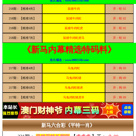
永久域名：www.0085338.com
218期：【精准4肖】
鼠猪牛鸡
开：蛇 02
218期：【精准5肖】
鼠猪牛鸡蛇
开：蛇 02
218期：【精准6肖】
鼠猪牛鸡蛇虎
开：蛇 02
218期：【精准7肖】
鼠猪牛鸡蛇虎马
开：蛇 02
《新马内幕精选特码料》
永久域名：www.0085338.com
217期：【精准4肖】
马兔鸡蛇
开：狗 09
217期：【精准5肖】
马兔鸡蛇猪
开：狗 09
217期：【精准6肖】
马兔鸡蛇猪虎
开：狗 09
217期：【精准7肖】
马兔鸡蛇猪虎羊
开：狗 09
新马六合彩《平特一肖》